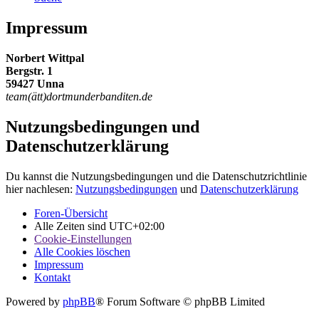
Impressum
Norbert Wittpal
Bergstr. 1
59427 Unna
team(ätt)dortmunderbanditen.de
Nutzungsbedingungen und
Datenschutzerklärung
Du kannst die Nutzungsbedingungen und die Datenschutzrichtlinie
hier nachlesen:
Nutzungsbedingungen
und
Datenschutzerklärung
Foren-Übersicht
Alle Zeiten sind
UTC+02:00
Cookie-Einstellungen
Alle Cookies löschen
Impressum
Kontakt
Powered by
phpBB
® Forum Software © phpBB Limited