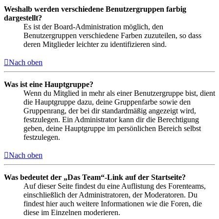
Weshalb werden verschiedene Benutzergruppen farbig
dargestellt?
Es ist der Board-Administration möglich, den
Benutzergruppen verschiedene Farben zuzuteilen, so dass
deren Mitglieder leichter zu identifizieren sind.
Nach oben
Was ist eine Hauptgruppe?
Wenn du Mitglied in mehr als einer Benutzergruppe bist, dient
die Hauptgruppe dazu, deine Gruppenfarbe sowie den
Gruppenrang, der bei dir standardmäßig angezeigt wird,
festzulegen. Ein Administrator kann dir die Berechtigung
geben, deine Hauptgruppe im persönlichen Bereich selbst
festzulegen.
Nach oben
Was bedeutet der „Das Team“-Link auf der Startseite?
Auf dieser Seite findest du eine Auflistung des Forenteams,
einschließlich der Administratoren, der Moderatoren. Du
findest hier auch weitere Informationen wie die Foren, die
diese im Einzelnen moderieren.