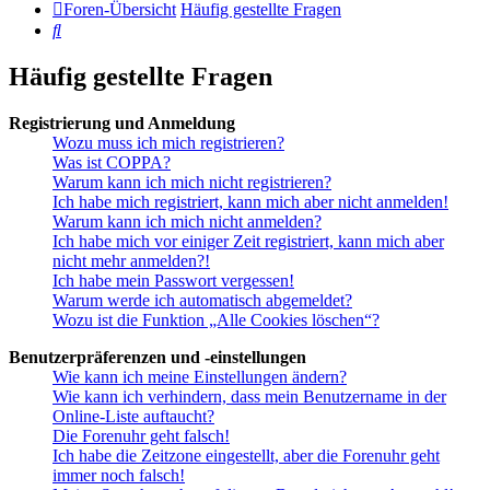
Foren-Übersicht
Häufig gestellte Fragen
Suche
Häufig gestellte Fragen
Registrierung und Anmeldung
Wozu muss ich mich registrieren?
Was ist COPPA?
Warum kann ich mich nicht registrieren?
Ich habe mich registriert, kann mich aber nicht anmelden!
Warum kann ich mich nicht anmelden?
Ich habe mich vor einiger Zeit registriert, kann mich aber
nicht mehr anmelden?!
Ich habe mein Passwort vergessen!
Warum werde ich automatisch abgemeldet?
Wozu ist die Funktion „Alle Cookies löschen“?
Benutzerpräferenzen und -einstellungen
Wie kann ich meine Einstellungen ändern?
Wie kann ich verhindern, dass mein Benutzername in der
Online-Liste auftaucht?
Die Forenuhr geht falsch!
Ich habe die Zeitzone eingestellt, aber die Forenuhr geht
immer noch falsch!