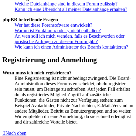
Welche Dateianhänge sind in diesem Forum zulässig?
Kann ich eine Übersicht all meiner Dateianhänge erhalten?
phpBB betreffende Fragen
Wer hat diese Forensoftware entwickelt?
Warum ist Funktion x oder y nicht enthalten?
An wen soll ich mich wenden, falls es Beschwerden oder
juristische Anfragen zu diesem Forum gibt?
Wie kann ich einen Administrator des Boards kontaktieren?
Registrierung und Anmeldung
Wozu muss ich mich registrieren?
Eine Registrierung ist nicht unbedingt zwingend. Die Board-
Administration dieses Forums entscheidet, ob du registriert
sein musst, um Beiträge zu schreiben. Auf jeden Fall erhältst
du als registriertes Mitglied Zugriff auf zusätzliche
Funktionen, die Gästen nicht zur Verfügung stehen: zum
Beispiel Avatarbilder, Private Nachrichten, E-Mail-Versand an
andere Mitglieder, Beitritt zu Benutzergruppen und so weiter.
Wir empfehlen dir eine Anmeldung, da sie schnell erledigt ist
und dir zahlreiche Vorteile bietet.
Nach oben