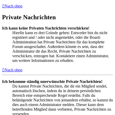
Nach oben
Private Nachrichten
Ich kann keine Privaten Nachrichten verschicken!
Hierfür kann es drei Gründe geben: Entweder bist du nicht
registriert und / oder nicht angemeldet, oder die Board-
Administration hat Private Nachrichten für das komplette
Forum ausgeschaltet. Außerdem könnte es sein, dass der
Administrator dir das Recht, Private Nachrichten zu
verschicken, entzogen hat. Kontaktiere einen Administrator,
um weitere Informationen zu erhalten.
Nach oben
Ich bekomme ständig unerwünschte Private Nachrichten!
Du kannst Private Nachrichten, die dir ein Mitglied sendet,
automatisch löschen, indem du in deinem persönlichen
Bereich eine entsprechende Regel erstellst. Falls du
belästigende Nachrichten von jemandem erhältst, so kannst du
dies auch einem Administrator melden. Dieser kann dem
betreffenden Mitglied dann verbieten, Private Nachrichten zu
versenden.