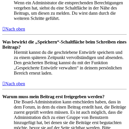
Wenn ein Administrator die entsprechenden Berechtigungen
vergeben hat, siehst du eine Schaltfläche in der Nähe des
Beitrags, um diesen zu melden. Du wirst dann durch die
weiteren Schritte geführt.
Nach oben
Was bewirkt die „Speichern“-Schaltfläche beim Schreiben eines
Beitrags?
Hiermit kannst du die geschriebene Entwürfe speichern und
zu einem späteren Zeitpunkt vervollständigen und absenden.
Den gesicherten Beitrag kannst du mit der Funktion
„Gespeicherte Entwürfe verwalten“ in deinem persönlichen
Bereich erneut laden.
Nach oben
Warum muss mein Beitrag erst freigegeben werden?
Die Board-Administration kann entschieden haben, dass in
dem Forum, in dem du einen Beitrag erstellt hast, die Beiträge
zuerst geprüft werden müssen. Es ist auch möglich, dass die
Administration dich zu einer Gruppe von Benutzern
hinzugefügt hat, bei denen sie die Beiträge erst begutachten
möchte, bevor sie auf der Seite sichtbar werden. Bitte