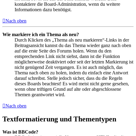
kontaktiere die Board-Administration, wenn du weitere
Informationen dazu benötigst.
Nach oben
Wie markiere ich ein Thema als neu?
Durch Klicken des „Thema als neu markieren“-Links in der
Beitragsansicht kannst du das Thema wieder ganz nach oben
auf die erste Seite des Forums holen. Wenn du den
entsprechenden Link nicht siehst, dann ist die Funktion
möglicherweise deaktiviert oder seit der letzten Markierung ist
nicht genügend Zeit vergangen. Es ist auch möglich, das
Thema nach oben zu holen, indem du einfach eine Antwort
darauf schreibst. Stelle jedoch sicher, dass du die Regeln
dieses Boards beachtest! Es wird meist nicht gerne gesehen,
wenn ohne triftigen Grund auf alte oder abgeschlossene
Themen geantwortet wird.
Nach oben
Textformatierung und Thementypen
Was ist BBCode?