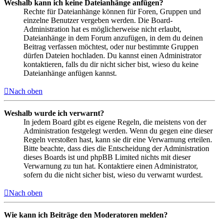
Weshalb kann ich keine Dateianhänge anfügen?
Rechte für Dateianhänge können für Foren, Gruppen und
einzelne Benutzer vergeben werden. Die Board-
Administration hat es möglicherweise nicht erlaubt,
Dateianhänge in dem Forum anzufügen, in dem du deinen
Beitrag verfassen möchtest, oder nur bestimmte Gruppen
dürfen Dateien hochladen. Du kannst einen Administrator
kontaktieren, falls du dir nicht sicher bist, wieso du keine
Dateianhänge anfügen kannst.
Nach oben
Weshalb wurde ich verwarnt?
In jedem Board gibt es eigene Regeln, die meistens von der
Administration festgelegt werden. Wenn du gegen eine dieser
Regeln verstoßen hast, kann sie dir eine Verwarnung erteilen.
Bitte beachte, dass dies die Entscheidung der Administration
dieses Boards ist und phpBB Limited nichts mit dieser
Verwarnung zu tun hat. Kontaktiere einen Administrator,
sofern du die nicht sicher bist, wieso du verwarnt wurdest.
Nach oben
Wie kann ich Beiträge den Moderatoren melden?