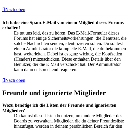
Nach oben
Ich habe eine Spam-E-Mail von einem Mitglied dieses Forums
erhalten!
Es tut uns leid, das zu hören. Das E-Mail-Formular dieses
Forums hat einige Sicherheitsvorkehrungen, die Benutzer, die
solche Nachrichten senden, identifizieren sollen. Du solltest
einem Administrator die komplette E-Mail, die du bekommen
hast, weiterleiten. Dabei ist es ganz wichtig, die Kopfzeilen
(Headers) mitzuschicken. Diese enthalten Details über den
Benutzer, der die E-Mail verschickt hat. Der Administrator
kann dann entsprechend reagieren.
Nach oben
Freunde und ignorierte Mitglieder
Wozu benötige ich die Listen der Freunde und ignorierten
Mitglieder?
Du kannst diese Listen benutzen, um andere Mitglieder des
Boards zu verwalten. Mitglieder, die du deiner Freundesliste
hinzufügst, werden in deinem persönlichen Bereich für den