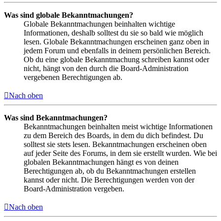
Was sind globale Bekanntmachungen?
Globale Bekanntmachungen beinhalten wichtige
Informationen, deshalb solltest du sie so bald wie möglich
lesen. Globale Bekanntmachungen erscheinen ganz oben in
jedem Forum und ebenfalls in deinem persönlichen Bereich.
Ob du eine globale Bekanntmachung schreiben kannst oder
nicht, hängt von den durch die Board-Administration
vergebenen Berechtigungen ab.
Nach oben
Was sind Bekanntmachungen?
Bekanntmachungen beinhalten meist wichtige Informationen
zu dem Bereich des Boards, in dem du dich befindest. Du
solltest sie stets lesen. Bekanntmachungen erscheinen oben
auf jeder Seite des Forums, in dem sie erstellt wurden. Wie bei
globalen Bekanntmachungen hängt es von deinen
Berechtigungen ab, ob du Bekanntmachungen erstellen
kannst oder nicht. Die Berechtigungen werden von der
Board-Administration vergeben.
Nach oben