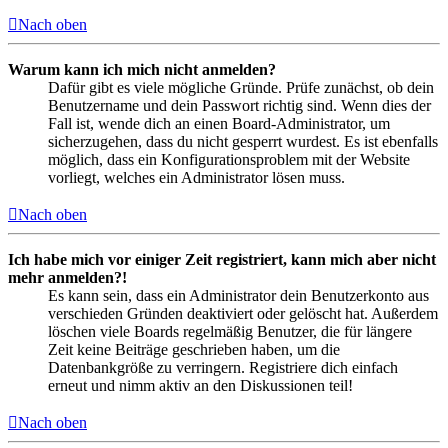
Nach oben
Warum kann ich mich nicht anmelden?
Dafür gibt es viele mögliche Gründe. Prüfe zunächst, ob dein
Benutzername und dein Passwort richtig sind. Wenn dies der
Fall ist, wende dich an einen Board-Administrator, um
sicherzugehen, dass du nicht gesperrt wurdest. Es ist ebenfalls
möglich, dass ein Konfigurationsproblem mit der Website
vorliegt, welches ein Administrator lösen muss.
Nach oben
Ich habe mich vor einiger Zeit registriert, kann mich aber nicht
mehr anmelden?!
Es kann sein, dass ein Administrator dein Benutzerkonto aus
verschieden Gründen deaktiviert oder gelöscht hat. Außerdem
löschen viele Boards regelmäßig Benutzer, die für längere
Zeit keine Beiträge geschrieben haben, um die
Datenbankgröße zu verringern. Registriere dich einfach
erneut und nimm aktiv an den Diskussionen teil!
Nach oben