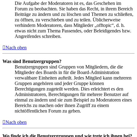
Die Aufgabe der Moderatoren ist es, das Geschehen im
Forum zu beobachten. Sie haben das Recht, in ihrem Bereich
Beiträge zu ändern und zu löschen und Themen zu schließen,
zu öffnen, zu verschieben und zu teilen. Üblicherweise
verhindern Moderatoren, dass Mitglieder „offtopic“, d. h.
etwas nicht zum Thema Passendes, oder Beleidigendes bzw.
Angreifendes schreiben.
Nach oben
Was sind Benutzergruppen?
Benutzergruppen sind Gruppen von Mitgliedern, die die
Mitglieder des Boards in für die Board-Administration
verwaltbare Einheiten aufteilt. Jedes Mitglied kann mehreren
Gruppen angehören und jeder Gruppe können
Berechtigungen zugeteilt werden. Dies erleichtert es den
Administratoren, Berechtigungen für mehrere Benutzer auf
einmal zu ändern und sie zum Beispiel zu Moderatoren eines
Bereichs zu machen oder ihnen Zugriff zu einem
nichtöffentlichen Forum zu geben.
Nach oben
Wo finde ich die Benutzergruppen und wie trete ich ihnen bei?