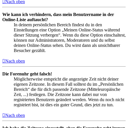
Nach oben
Wie kann ich verhindern, dass mein Benutzername in der
Online-Liste auftaucht?
In deinem persönlichen Bereich findest du in den
Einstellungen eine Option „Meinen Online-Status während
dieser Sitzung verbergen“. Wenn du diese Option einschaltest,
können nur Administratoren, Moderatoren und du selbst
deinen Online-Status sehen. Du wirst dann als unsichtbarer
Besucher gezählt.
Nach oben
Die Forenuhr geht falsch!
Möglicherweise entspricht die angezeigte Zeit nicht deiner
eigenen Zeitzone. In diesem Fall solltest du im „Persönlichen
Bereich“ die für dich passende Zeitzone (Mitteleuropäische
Zeit, ...) festlegen. Die Zeitzone kann dabei nur von
registrierten Benutzern geändert werden. Wenn du noch nicht
registriert bist, ist dies ein guter Grund, dies jetzt zu tun.
Nach oben