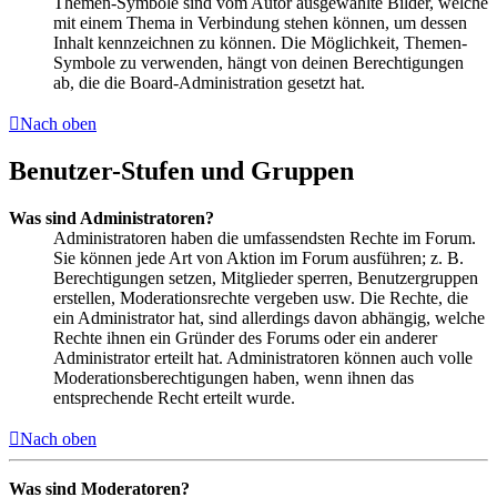
Themen-Symbole sind vom Autor ausgewählte Bilder, welche
mit einem Thema in Verbindung stehen können, um dessen
Inhalt kennzeichnen zu können. Die Möglichkeit, Themen-
Symbole zu verwenden, hängt von deinen Berechtigungen
ab, die die Board-Administration gesetzt hat.
Nach oben
Benutzer-Stufen und Gruppen
Was sind Administratoren?
Administratoren haben die umfassendsten Rechte im Forum.
Sie können jede Art von Aktion im Forum ausführen; z. B.
Berechtigungen setzen, Mitglieder sperren, Benutzergruppen
erstellen, Moderationsrechte vergeben usw. Die Rechte, die
ein Administrator hat, sind allerdings davon abhängig, welche
Rechte ihnen ein Gründer des Forums oder ein anderer
Administrator erteilt hat. Administratoren können auch volle
Moderationsberechtigungen haben, wenn ihnen das
entsprechende Recht erteilt wurde.
Nach oben
Was sind Moderatoren?