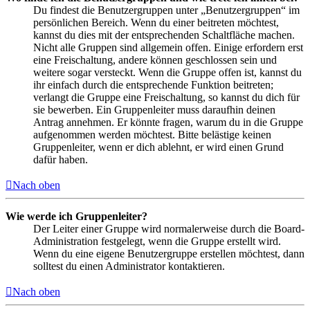
Du findest die Benutzergruppen unter „Benutzergruppen“ im
persönlichen Bereich. Wenn du einer beitreten möchtest,
kannst du dies mit der entsprechenden Schaltfläche machen.
Nicht alle Gruppen sind allgemein offen. Einige erfordern erst
eine Freischaltung, andere können geschlossen sein und
weitere sogar versteckt. Wenn die Gruppe offen ist, kannst du
ihr einfach durch die entsprechende Funktion beitreten;
verlangt die Gruppe eine Freischaltung, so kannst du dich für
sie bewerben. Ein Gruppenleiter muss daraufhin deinen
Antrag annehmen. Er könnte fragen, warum du in die Gruppe
aufgenommen werden möchtest. Bitte belästige keinen
Gruppenleiter, wenn er dich ablehnt, er wird einen Grund
dafür haben.
Nach oben
Wie werde ich Gruppenleiter?
Der Leiter einer Gruppe wird normalerweise durch die Board-
Administration festgelegt, wenn die Gruppe erstellt wird.
Wenn du eine eigene Benutzergruppe erstellen möchtest, dann
solltest du einen Administrator kontaktieren.
Nach oben