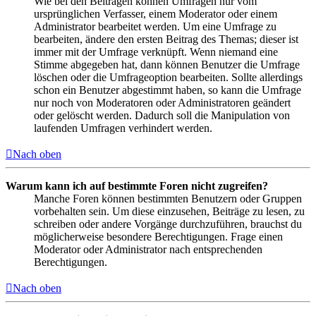
Wie bei den Beiträgen können Umfragen nur vom
ursprünglichen Verfasser, einem Moderator oder einem
Administrator bearbeitet werden. Um eine Umfrage zu
bearbeiten, ändere den ersten Beitrag des Themas; dieser ist
immer mit der Umfrage verknüpft. Wenn niemand eine
Stimme abgegeben hat, dann können Benutzer die Umfrage
löschen oder die Umfrageoption bearbeiten. Sollte allerdings
schon ein Benutzer abgestimmt haben, so kann die Umfrage
nur noch von Moderatoren oder Administratoren geändert
oder gelöscht werden. Dadurch soll die Manipulation von
laufenden Umfragen verhindert werden.
Nach oben
Warum kann ich auf bestimmte Foren nicht zugreifen?
Manche Foren können bestimmten Benutzern oder Gruppen
vorbehalten sein. Um diese einzusehen, Beiträge zu lesen, zu
schreiben oder andere Vorgänge durchzuführen, brauchst du
möglicherweise besondere Berechtigungen. Frage einen
Moderator oder Administrator nach entsprechenden
Berechtigungen.
Nach oben