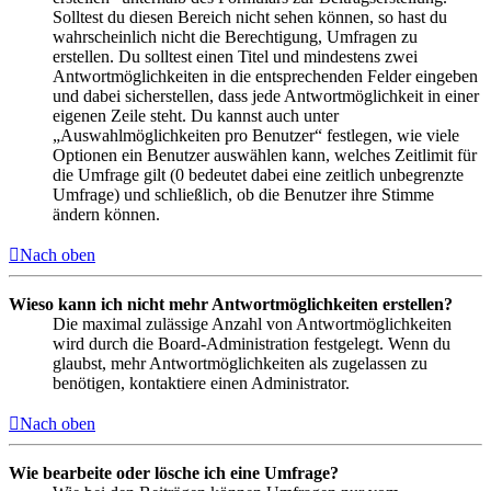
Solltest du diesen Bereich nicht sehen können, so hast du
wahrscheinlich nicht die Berechtigung, Umfragen zu
erstellen. Du solltest einen Titel und mindestens zwei
Antwortmöglichkeiten in die entsprechenden Felder eingeben
und dabei sicherstellen, dass jede Antwortmöglichkeit in einer
eigenen Zeile steht. Du kannst auch unter
„Auswahlmöglichkeiten pro Benutzer“ festlegen, wie viele
Optionen ein Benutzer auswählen kann, welches Zeitlimit für
die Umfrage gilt (0 bedeutet dabei eine zeitlich unbegrenzte
Umfrage) und schließlich, ob die Benutzer ihre Stimme
ändern können.
Nach oben
Wieso kann ich nicht mehr Antwortmöglichkeiten erstellen?
Die maximal zulässige Anzahl von Antwortmöglichkeiten
wird durch die Board-Administration festgelegt. Wenn du
glaubst, mehr Antwortmöglichkeiten als zugelassen zu
benötigen, kontaktiere einen Administrator.
Nach oben
Wie bearbeite oder lösche ich eine Umfrage?