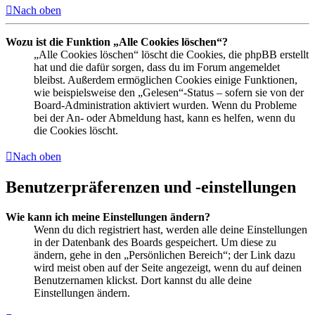
Nach oben
Wozu ist die Funktion „Alle Cookies löschen“?
„Alle Cookies löschen“ löscht die Cookies, die phpBB erstellt
hat und die dafür sorgen, dass du im Forum angemeldet
bleibst. Außerdem ermöglichen Cookies einige Funktionen,
wie beispielsweise den „Gelesen“-Status – sofern sie von der
Board-Administration aktiviert wurden. Wenn du Probleme
bei der An- oder Abmeldung hast, kann es helfen, wenn du
die Cookies löscht.
Nach oben
Benutzerpräferenzen und -einstellungen
Wie kann ich meine Einstellungen ändern?
Wenn du dich registriert hast, werden alle deine Einstellungen
in der Datenbank des Boards gespeichert. Um diese zu
ändern, gehe in den „Persönlichen Bereich“; der Link dazu
wird meist oben auf der Seite angezeigt, wenn du auf deinen
Benutzernamen klickst. Dort kannst du alle deine
Einstellungen ändern.