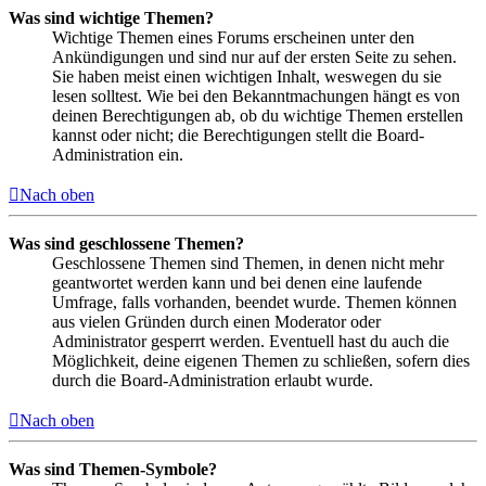
Was sind wichtige Themen?
Wichtige Themen eines Forums erscheinen unter den
Ankündigungen und sind nur auf der ersten Seite zu sehen.
Sie haben meist einen wichtigen Inhalt, weswegen du sie
lesen solltest. Wie bei den Bekanntmachungen hängt es von
deinen Berechtigungen ab, ob du wichtige Themen erstellen
kannst oder nicht; die Berechtigungen stellt die Board-
Administration ein.
Nach oben
Was sind geschlossene Themen?
Geschlossene Themen sind Themen, in denen nicht mehr
geantwortet werden kann und bei denen eine laufende
Umfrage, falls vorhanden, beendet wurde. Themen können
aus vielen Gründen durch einen Moderator oder
Administrator gesperrt werden. Eventuell hast du auch die
Möglichkeit, deine eigenen Themen zu schließen, sofern dies
durch die Board-Administration erlaubt wurde.
Nach oben
Was sind Themen-Symbole?