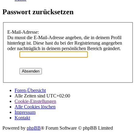
Passwort zurücksetzen
E-Mail-Adresse:
Du musst die E-Mail-Adresse angeben, die in deinem Profil
hinterlegt ist. Diese hast du bei der Registrierung angegeben
oder nachträglich in deinem persönlichen Bereich geändert.
Foren-Übersicht
Alle Zeiten sind
UTC+02:00
Cookie-Einstellungen
Alle Cookies löschen
Impressum
Kontakt
Powered by
phpBB
® Forum Software © phpBB Limited