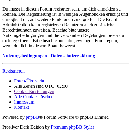
Du musst in diesem Forum registriert sein, um dich anmelden zu
können. Die Registrierung ist in wenigen Augenblicken erledigt und
ermöglicht dir, auf weitere Funktionen zuzugreifen. Die Board-
Administration kann registrierten Benutzern auch zusätzliche
Berechtigungen zuweisen. Beachte bitte unsere
Nutzungsbedingungen und die verwandten Regelungen, bevor du
dich registrierst. Bitte beachte auch die jeweiligen Forenregeln,
wenn du dich in diesem Board bewegst.
Nutzungsbedingungen
|
Datenschutzerklärung
Registrieren
Foren-Übersicht
Alle Zeiten sind
UTC+02:00
Cookie-Einstellungen
Alle Cookies löschen
Impressum
Kontakt
Powered by
phpBB
® Forum Software © phpBB Limited
Prosilver Dark Edition by
Premium phpBB Styles