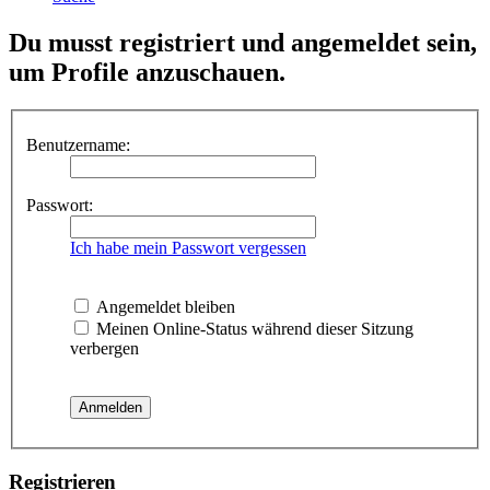
Du musst registriert und angemeldet sein,
um Profile anzuschauen.
Benutzername:
Passwort:
Ich habe mein Passwort vergessen
Angemeldet bleiben
Meinen Online-Status während dieser Sitzung
verbergen
Registrieren