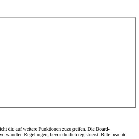
cht dir, auf weitere Funktionen zuzugreifen. Die Board-
erwandten Regelungen, bevor du dich registrierst. Bitte beachte