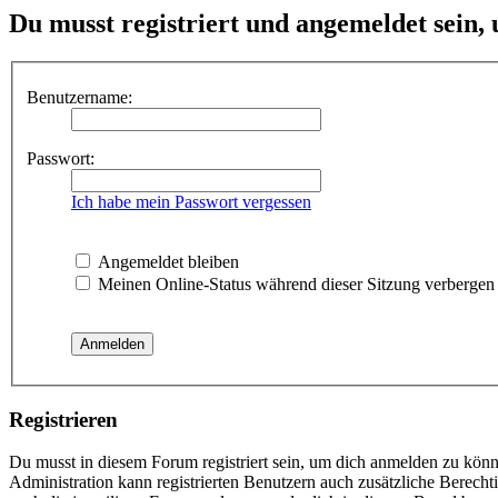
Du musst registriert und angemeldet sein,
Benutzername:
Passwort:
Ich habe mein Passwort vergessen
Angemeldet bleiben
Meinen Online-Status während dieser Sitzung verbergen
Registrieren
Du musst in diesem Forum registriert sein, um dich anmelden zu könne
Administration kann registrierten Benutzern auch zusätzliche Berech