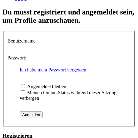
Du musst registriert und angemeldet sein,
um Profile anzuschauen.
Benutzername:
Passwort:
Ich habe mein Passwort vergessen
Angemeldet bleiben
Meinen Online-Status während dieser Sitzung
verbergen
Registrieren