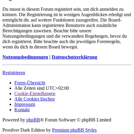
Du musst in diesem Forum registriert sein, um dich anmelden zu
können. Die Registrierung ist in wenigen Augenblicken erledigt und
ermöglicht dir, auf weitere Funktionen zuzugreifen. Die Board-
Administration kann registrierten Benutzern auch zusätzliche
Berechtigungen zuweisen. Beachte bitte unsere
Nutzungsbedingungen und die verwandten Regelungen, bevor du
dich registrierst. Bitte beachte auch die jeweiligen Forenregeln,
wenn du dich in diesem Board bewegst.
Nutzungsbedingungen
|
Datenschutzerklärung
Registrieren
Foren-Übersicht
Alle Zeiten sind
UTC+02:00
Cookie-Einstellungen
Alle Cookies löschen
Impressum
Kontakt
Powered by
phpBB
® Forum Software © phpBB Limited
Prosilver Dark Edition by
Premium phpBB Styles