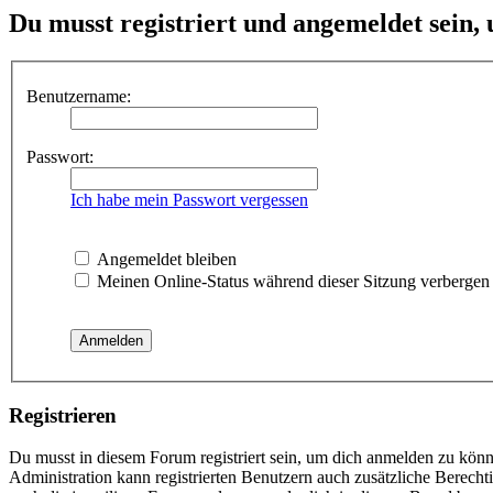
Du musst registriert und angemeldet sein,
Benutzername:
Passwort:
Ich habe mein Passwort vergessen
Angemeldet bleiben
Meinen Online-Status während dieser Sitzung verbergen
Registrieren
Du musst in diesem Forum registriert sein, um dich anmelden zu könne
Administration kann registrierten Benutzern auch zusätzliche Berech