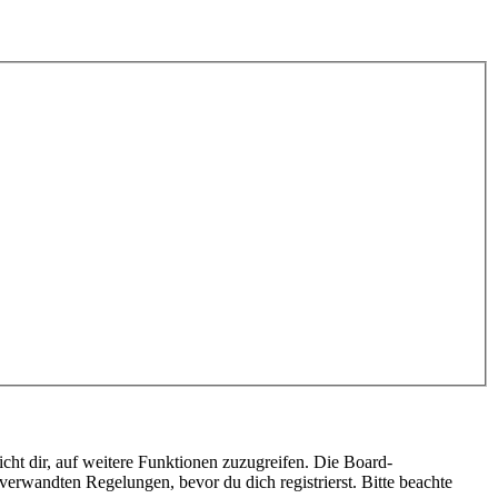
cht dir, auf weitere Funktionen zuzugreifen. Die Board-
erwandten Regelungen, bevor du dich registrierst. Bitte beachte