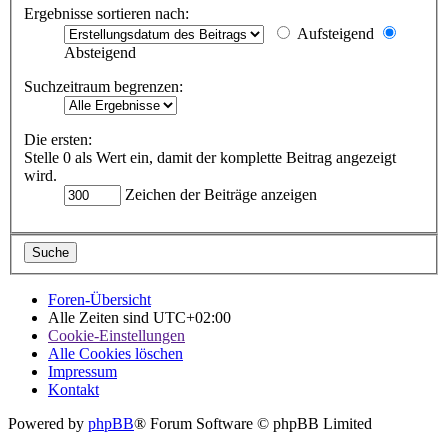
Ergebnisse sortieren nach:
Aufsteigend
Absteigend
Suchzeitraum begrenzen:
Die ersten:
Stelle 0 als Wert ein, damit der komplette Beitrag angezeigt
wird.
Zeichen der Beiträge anzeigen
Foren-Übersicht
Alle Zeiten sind
UTC+02:00
Cookie-Einstellungen
Alle Cookies löschen
Impressum
Kontakt
Powered by
phpBB
® Forum Software © phpBB Limited