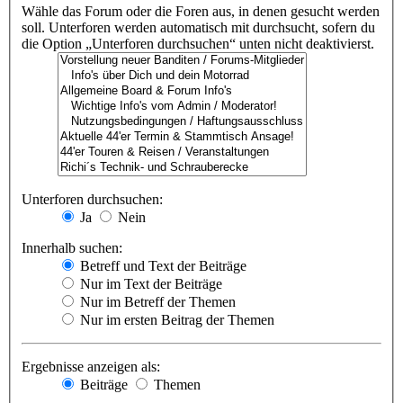
Wähle das Forum oder die Foren aus, in denen gesucht werden
soll. Unterforen werden automatisch mit durchsucht, sofern du
die Option „Unterforen durchsuchen“ unten nicht deaktivierst.
Unterforen durchsuchen:
Ja
Nein
Innerhalb suchen:
Betreff und Text der Beiträge
Nur im Text der Beiträge
Nur im Betreff der Themen
Nur im ersten Beitrag der Themen
Ergebnisse anzeigen als:
Beiträge
Themen