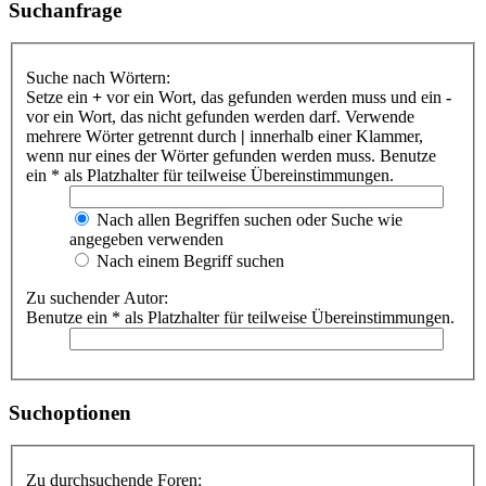
Suchanfrage
Suche nach Wörtern:
Setze ein
+
vor ein Wort, das gefunden werden muss und ein
-
vor ein Wort, das nicht gefunden werden darf. Verwende
mehrere Wörter getrennt durch
|
innerhalb einer Klammer,
wenn nur eines der Wörter gefunden werden muss. Benutze
ein * als Platzhalter für teilweise Übereinstimmungen.
Nach allen Begriffen suchen oder Suche wie
angegeben verwenden
Nach einem Begriff suchen
Zu suchender Autor:
Benutze ein * als Platzhalter für teilweise Übereinstimmungen.
Suchoptionen
Zu durchsuchende Foren: