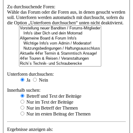
Zu durchsuchende Foren:
Wähle das Forum oder die Foren aus, in denen gesucht werden
soll. Unterforen werden automatisch mit durchsucht, sofern du
die Option „Unterforen durchsuchen“ unten nicht deaktivierst.
Unterforen durchsuchen:
Ja
Nein
Innerhalb suchen:
Betreff und Text der Beiträge
Nur im Text der Beiträge
Nur im Betreff der Themen
Nur im ersten Beitrag der Themen
Ergebnisse anzeigen als: