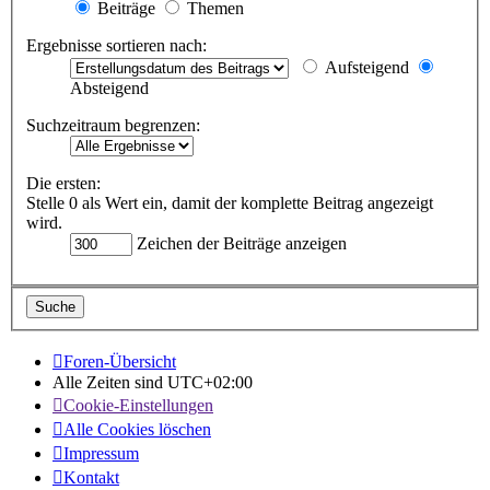
Beiträge
Themen
Ergebnisse sortieren nach:
Aufsteigend
Absteigend
Suchzeitraum begrenzen:
Die ersten:
Stelle 0 als Wert ein, damit der komplette Beitrag angezeigt
wird.
Zeichen der Beiträge anzeigen
Foren-Übersicht
Alle Zeiten sind
UTC+02:00
Cookie-Einstellungen
Alle Cookies löschen
Impressum
Kontakt