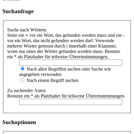
Suchanfrage
Suche nach Wörtern:
Setze ein
+
vor ein Wort, das gefunden werden muss und ein
-
vor ein Wort, das nicht gefunden werden darf. Verwende
mehrere Wörter getrennt durch
|
innerhalb einer Klammer,
wenn nur eines der Wörter gefunden werden muss. Benutze
ein * als Platzhalter für teilweise Übereinstimmungen.
Nach allen Begriffen suchen oder Suche wie
angegeben verwenden
Nach einem Begriff suchen
Zu suchender Autor:
Benutze ein * als Platzhalter für teilweise Übereinstimmungen.
Suchoptionen