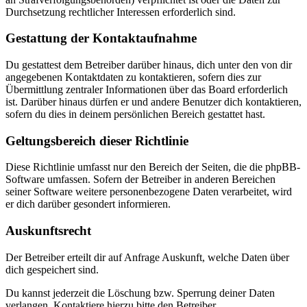
Durchsetzung rechtlicher Interessen erforderlich sind.
Gestattung der Kontaktaufnahme
Du gestattest dem Betreiber darüber hinaus, dich unter den von dir
angegebenen Kontaktdaten zu kontaktieren, sofern dies zur
Übermittlung zentraler Informationen über das Board erforderlich
ist. Darüber hinaus dürfen er und andere Benutzer dich kontaktieren,
sofern du dies in deinem persönlichen Bereich gestattet hast.
Geltungsbereich dieser Richtlinie
Diese Richtlinie umfasst nur den Bereich der Seiten, die die phpBB-
Software umfassen. Sofern der Betreiber in anderen Bereichen
seiner Software weitere personenbezogene Daten verarbeitet, wird
er dich darüber gesondert informieren.
Auskunftsrecht
Der Betreiber erteilt dir auf Anfrage Auskunft, welche Daten über
dich gespeichert sind.
Du kannst jederzeit die Löschung bzw. Sperrung deiner Daten
verlangen. Kontaktiere hierzu bitte den Betreiber.