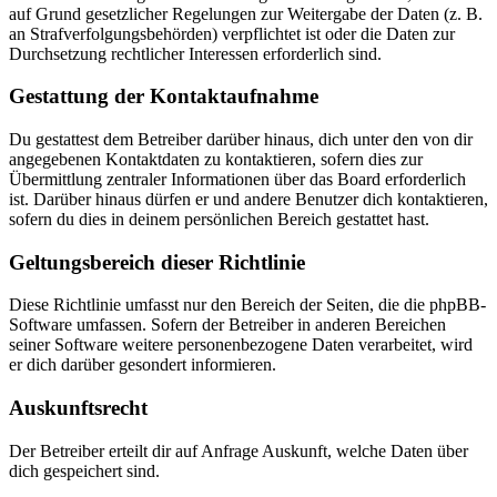
auf Grund gesetzlicher Regelungen zur Weitergabe der Daten (z. B.
an Strafverfolgungsbehörden) verpflichtet ist oder die Daten zur
Durchsetzung rechtlicher Interessen erforderlich sind.
Gestattung der Kontaktaufnahme
Du gestattest dem Betreiber darüber hinaus, dich unter den von dir
angegebenen Kontaktdaten zu kontaktieren, sofern dies zur
Übermittlung zentraler Informationen über das Board erforderlich
ist. Darüber hinaus dürfen er und andere Benutzer dich kontaktieren,
sofern du dies in deinem persönlichen Bereich gestattet hast.
Geltungsbereich dieser Richtlinie
Diese Richtlinie umfasst nur den Bereich der Seiten, die die phpBB-
Software umfassen. Sofern der Betreiber in anderen Bereichen
seiner Software weitere personenbezogene Daten verarbeitet, wird
er dich darüber gesondert informieren.
Auskunftsrecht
Der Betreiber erteilt dir auf Anfrage Auskunft, welche Daten über
dich gespeichert sind.