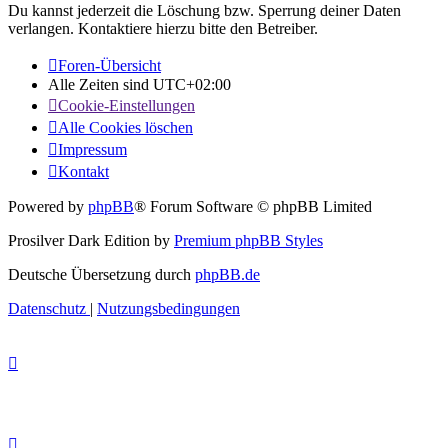
Du kannst jederzeit die Löschung bzw. Sperrung deiner Daten
verlangen. Kontaktiere hierzu bitte den Betreiber.
Foren-Übersicht
Alle Zeiten sind
UTC+02:00
Cookie-Einstellungen
Alle Cookies löschen
Impressum
Kontakt
Powered by
phpBB
® Forum Software © phpBB Limited
Prosilver Dark Edition by
Premium phpBB Styles
Deutsche Übersetzung durch
phpBB.de
Datenschutz
|
Nutzungsbedingungen