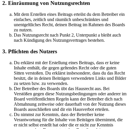
2. Einräumung von Nutzungsrechten
Mit dem Erstellen eines Beitrags erteilst du dem Betreiber ein
einfaches, zeitlich und räumlich unbeschränktes und
unentgeltliches Recht, deinen Beitrag im Rahmen des Boards
zu nutzen.
Das Nutzungsrecht nach Punkt 2, Unterpunkt a bleibt auch
nach Kündigung des Nutzungsvertrages bestehen.
3. Pflichten des Nutzers
Du erklärst mit der Erstellung eines Beitrags, dass er keine
Inhalte enthält, die gegen geltendes Recht oder die guten
Sitten verstoßen. Du erklärst insbesondere, dass du das Recht
besitzt, die in deinen Beiträgen verwendeten Links und Bilder
zu setzen bzw. zu verwenden.
Der Betreiber des Boards übt das Hausrecht aus. Bei
Verstößen gegen diese Nutzungsbedingungen oder anderer im
Board veröffentlichten Regeln kann der Betreiber dich nach
Abmahnung zeitweise oder dauerhaft von der Nutzung dieses
Boards ausschließen und dir ein Hausverbot erteilen.
Du nimmst zur Kenntnis, dass der Betreiber keine
Verantwortung für die Inhalte von Beiträgen übernimmt, die
er nicht selbst erstellt hat oder die er nicht zur Kenntnis