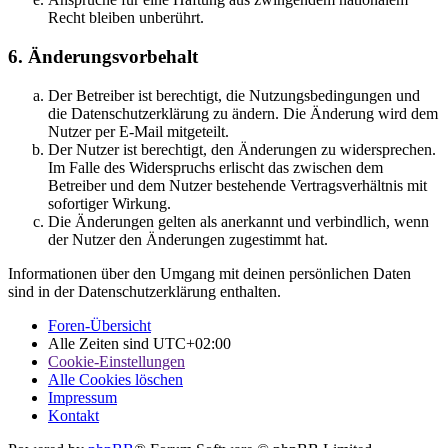
Recht bleiben unberührt.
6. Änderungsvorbehalt
Der Betreiber ist berechtigt, die Nutzungsbedingungen und
die Datenschutzerklärung zu ändern. Die Änderung wird dem
Nutzer per E-Mail mitgeteilt.
Der Nutzer ist berechtigt, den Änderungen zu widersprechen.
Im Falle des Widerspruchs erlischt das zwischen dem
Betreiber und dem Nutzer bestehende Vertragsverhältnis mit
sofortiger Wirkung.
Die Änderungen gelten als anerkannt und verbindlich, wenn
der Nutzer den Änderungen zugestimmt hat.
Informationen über den Umgang mit deinen persönlichen Daten
sind in der Datenschutzerklärung enthalten.
Foren-Übersicht
Alle Zeiten sind
UTC+02:00
Cookie-Einstellungen
Alle Cookies löschen
Impressum
Kontakt