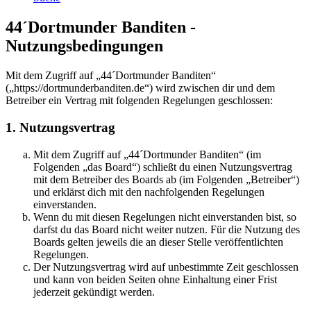
44´Dortmunder Banditen -
Nutzungsbedingungen
Mit dem Zugriff auf „44´Dortmunder Banditen“
(„https://dortmunderbanditen.de“) wird zwischen dir und dem
Betreiber ein Vertrag mit folgenden Regelungen geschlossen:
1. Nutzungsvertrag
Mit dem Zugriff auf „44´Dortmunder Banditen“ (im
Folgenden „das Board“) schließt du einen Nutzungsvertrag
mit dem Betreiber des Boards ab (im Folgenden „Betreiber“)
und erklärst dich mit den nachfolgenden Regelungen
einverstanden.
Wenn du mit diesen Regelungen nicht einverstanden bist, so
darfst du das Board nicht weiter nutzen. Für die Nutzung des
Boards gelten jeweils die an dieser Stelle veröffentlichten
Regelungen.
Der Nutzungsvertrag wird auf unbestimmte Zeit geschlossen
und kann von beiden Seiten ohne Einhaltung einer Frist
jederzeit gekündigt werden.