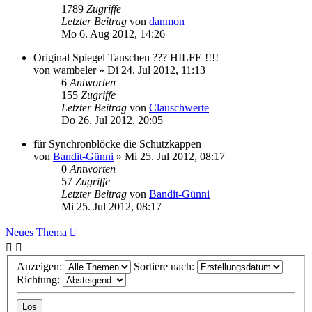
1789
Zugriffe
Letzter Beitrag
von
danmon
Mo 6. Aug 2012, 14:26
Original Spiegel Tauschen ??? HILFE !!!!
von
wambeler
»
Di 24. Jul 2012, 11:13
6
Antworten
155
Zugriffe
Letzter Beitrag
von
Clauschwerte
Do 26. Jul 2012, 20:05
für Synchronblöcke die Schutzkappen
von
Bandit-Günni
»
Mi 25. Jul 2012, 08:17
0
Antworten
57
Zugriffe
Letzter Beitrag
von
Bandit-Günni
Mi 25. Jul 2012, 08:17
Neues Thema
Anzeigen:
Sortiere nach:
Richtung: