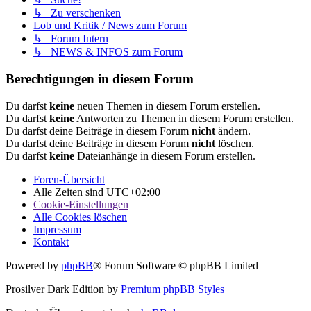
↳ Zu verschenken
Lob und Kritik / News zum Forum
↳ Forum Intern
↳ NEWS & INFOS zum Forum
Berechtigungen in diesem Forum
Du darfst
keine
neuen Themen in diesem Forum erstellen.
Du darfst
keine
Antworten zu Themen in diesem Forum erstellen.
Du darfst deine Beiträge in diesem Forum
nicht
ändern.
Du darfst deine Beiträge in diesem Forum
nicht
löschen.
Du darfst
keine
Dateianhänge in diesem Forum erstellen.
Foren-Übersicht
Alle Zeiten sind
UTC+02:00
Cookie-Einstellungen
Alle Cookies löschen
Impressum
Kontakt
Powered by
phpBB
® Forum Software © phpBB Limited
Prosilver Dark Edition by
Premium phpBB Styles