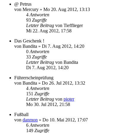
@ Petrus
von
Mercury
»
Mo 20. Aug 2012, 13:13
4
Antworten
93
Zugriffe
Letzter Beitrag
von
Tiefflieger
Mi 22. Aug 2012, 17:58
Das Geschenk !
von
Bandita
»
Di 7. Aug 2012, 14:20
0
Antworten
33
Zugriffe
Letzter Beitrag
von
Bandita
Di 7. Aug 2012, 14:20
Führerscheinprüfung
von
Bandita
»
Do 26. Jul 2012, 13:32
4
Antworten
151
Zugriffe
Letzter Beitrag
von
pioter
Mo 30. Jul 2012, 21:58
Fußball
von
danmon
»
Do 10. Mai 2012, 17:07
6
Antworten
149
Zugriffe