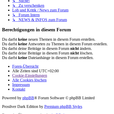
↳ Suche!
↳ Zu verschenken
Lob und Kritik / News zum Forum
↳ Forum Intern
↳ NEWS & INFOS zum Forum
Berechtigungen in diesem Forum
Du darfst
keine
neuen Themen in diesem Forum erstellen.
Du darfst
keine
Antworten zu Themen in diesem Forum erstellen.
Du darfst deine Beiträge in diesem Forum
nicht
ändern.
Du darfst deine Beiträge in diesem Forum
nicht
löschen.
Du darfst
keine
Dateianhänge in diesem Forum erstellen.
Foren-Übersicht
Alle Zeiten sind
UTC+02:00
Cookie-Einstellungen
Alle Cookies löschen
Impressum
Kontakt
Powered by
phpBB
® Forum Software © phpBB Limited
Prosilver Dark Edition by
Premium phpBB Styles