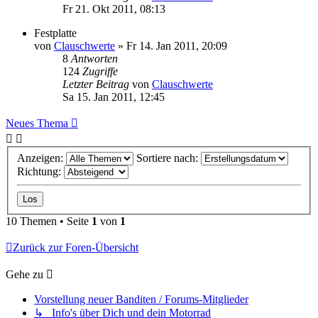
Fr 21. Okt 2011, 08:13
Festplatte
von
Clauschwerte
»
Fr 14. Jan 2011, 20:09
8
Antworten
124
Zugriffe
Letzter Beitrag
von
Clauschwerte
Sa 15. Jan 2011, 12:45
Neues Thema
Anzeigen:
Sortiere nach:
Richtung:
10 Themen • Seite
1
von
1
Zurück zur Foren-Übersicht
Gehe zu
Vorstellung neuer Banditen / Forums-Mitglieder
↳ Info's über Dich und dein Motorrad