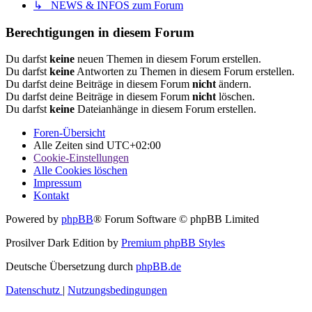
↳ NEWS & INFOS zum Forum
Berechtigungen in diesem Forum
Du darfst
keine
neuen Themen in diesem Forum erstellen.
Du darfst
keine
Antworten zu Themen in diesem Forum erstellen.
Du darfst deine Beiträge in diesem Forum
nicht
ändern.
Du darfst deine Beiträge in diesem Forum
nicht
löschen.
Du darfst
keine
Dateianhänge in diesem Forum erstellen.
Foren-Übersicht
Alle Zeiten sind
UTC+02:00
Cookie-Einstellungen
Alle Cookies löschen
Impressum
Kontakt
Powered by
phpBB
® Forum Software © phpBB Limited
Prosilver Dark Edition by
Premium phpBB Styles
Deutsche Übersetzung durch
phpBB.de
Datenschutz
|
Nutzungsbedingungen