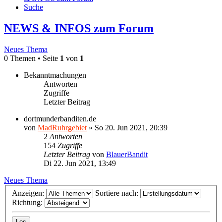
Suche
NEWS & INFOS zum Forum
Neues Thema
0 Themen • Seite
1
von
1
Bekanntmachungen
Antworten
Zugriffe
Letzter Beitrag
dortmunderbanditen.de
von
MadRuhrgebiet
»
So 20. Jun 2021, 20:39
2
Antworten
154
Zugriffe
Letzter Beitrag
von
BlauerBandit
Di 22. Jun 2021, 13:49
Neues Thema
Anzeigen:
Sortiere nach:
Richtung: