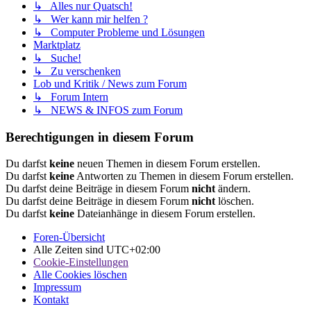
↳ Alles nur Quatsch!
↳ Wer kann mir helfen ?
↳ Computer Probleme und Lösungen
Marktplatz
↳ Suche!
↳ Zu verschenken
Lob und Kritik / News zum Forum
↳ Forum Intern
↳ NEWS & INFOS zum Forum
Berechtigungen in diesem Forum
Du darfst
keine
neuen Themen in diesem Forum erstellen.
Du darfst
keine
Antworten zu Themen in diesem Forum erstellen.
Du darfst deine Beiträge in diesem Forum
nicht
ändern.
Du darfst deine Beiträge in diesem Forum
nicht
löschen.
Du darfst
keine
Dateianhänge in diesem Forum erstellen.
Foren-Übersicht
Alle Zeiten sind
UTC+02:00
Cookie-Einstellungen
Alle Cookies löschen
Impressum
Kontakt