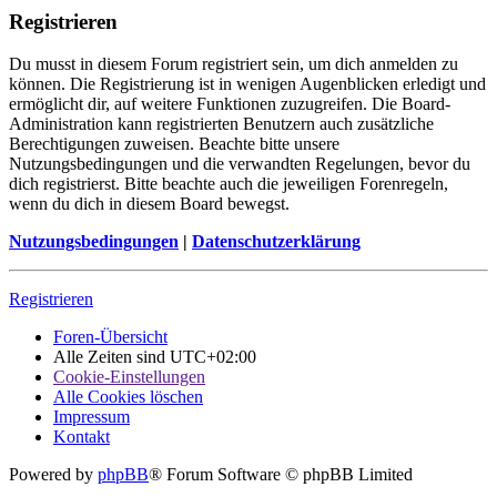
Registrieren
Du musst in diesem Forum registriert sein, um dich anmelden zu
können. Die Registrierung ist in wenigen Augenblicken erledigt und
ermöglicht dir, auf weitere Funktionen zuzugreifen. Die Board-
Administration kann registrierten Benutzern auch zusätzliche
Berechtigungen zuweisen. Beachte bitte unsere
Nutzungsbedingungen und die verwandten Regelungen, bevor du
dich registrierst. Bitte beachte auch die jeweiligen Forenregeln,
wenn du dich in diesem Board bewegst.
Nutzungsbedingungen
|
Datenschutzerklärung
Registrieren
Foren-Übersicht
Alle Zeiten sind
UTC+02:00
Cookie-Einstellungen
Alle Cookies löschen
Impressum
Kontakt
Powered by
phpBB
® Forum Software © phpBB Limited