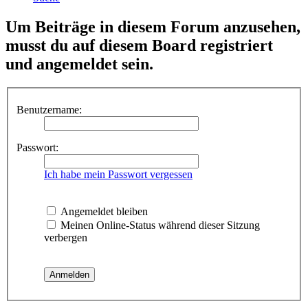
Um Beiträge in diesem Forum anzusehen,
musst du auf diesem Board registriert
und angemeldet sein.
Benutzername:
Passwort:
Ich habe mein Passwort vergessen
Angemeldet bleiben
Meinen Online-Status während dieser Sitzung
verbergen