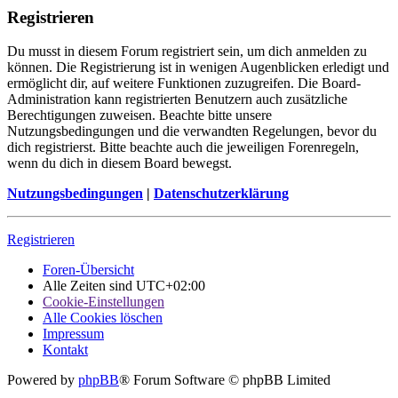
Registrieren
Du musst in diesem Forum registriert sein, um dich anmelden zu
können. Die Registrierung ist in wenigen Augenblicken erledigt und
ermöglicht dir, auf weitere Funktionen zuzugreifen. Die Board-
Administration kann registrierten Benutzern auch zusätzliche
Berechtigungen zuweisen. Beachte bitte unsere
Nutzungsbedingungen und die verwandten Regelungen, bevor du
dich registrierst. Bitte beachte auch die jeweiligen Forenregeln,
wenn du dich in diesem Board bewegst.
Nutzungsbedingungen
|
Datenschutzerklärung
Registrieren
Foren-Übersicht
Alle Zeiten sind
UTC+02:00
Cookie-Einstellungen
Alle Cookies löschen
Impressum
Kontakt
Powered by
phpBB
® Forum Software © phpBB Limited