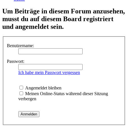
Um Beiträge in diesem Forum anzusehen,
musst du auf diesem Board registriert
und angemeldet sein.
Benutzername:
Passwort:
Ich habe mein Passwort vergessen
Angemeldet bleiben
Meinen Online-Status während dieser Sitzung
verbergen