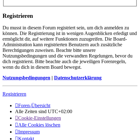
Registrieren
Du musst in diesem Forum registriert sein, um dich anmelden zu
können. Die Registrierung ist in wenigen Augenblicken erledigt und
ermöglicht dir, auf weitere Funktionen zuzugreifen. Die Board-
Administration kann registrierten Benutzern auch zusätzliche
Berechtigungen zuweisen. Beachte bitte unsere
Nutzungsbedingungen und die verwandten Regelungen, bevor du
dich registrierst. Bitte beachte auch die jeweiligen Forenregeln,
wenn du dich in diesem Board bewegst.
Nutzungsbedingungen
|
Datenschutzerklärung
Registrieren
Foren-Übersicht
Alle Zeiten sind
UTC+02:00
Cookie-Einstellungen
Alle Cookies löschen
Impressum
Kontakt