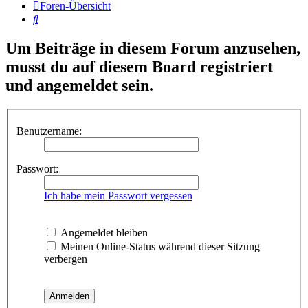
Foren-Übersicht
Suche
Um Beiträge in diesem Forum anzusehen,
musst du auf diesem Board registriert
und angemeldet sein.
Benutzername:
Passwort:
Ich habe mein Passwort vergessen
Angemeldet bleiben
Meinen Online-Status während dieser Sitzung
verbergen