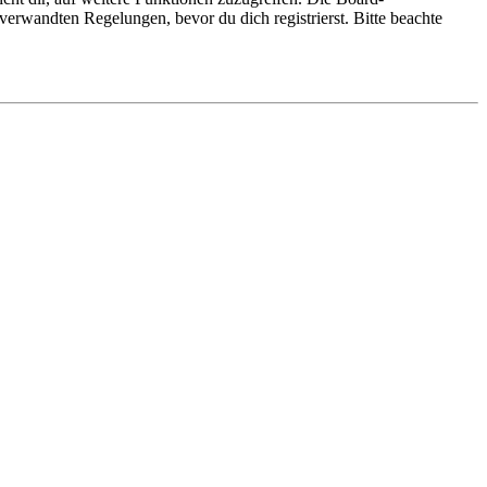
erwandten Regelungen, bevor du dich registrierst. Bitte beachte